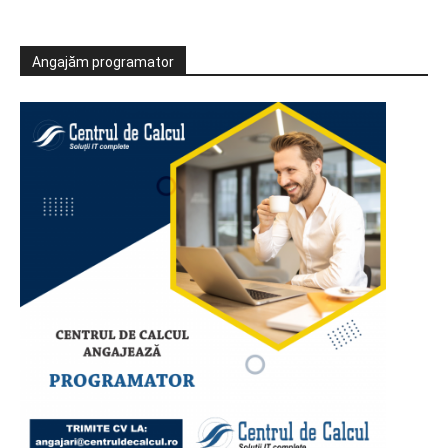
Angajăm programator