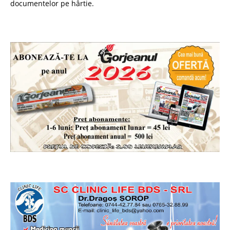
documentelor pe hârtie.