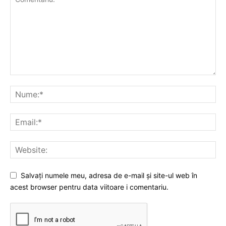
Salvați numele meu, adresa de e-mail și site-ul web în
acest browser pentru data viitoare i comentariu.