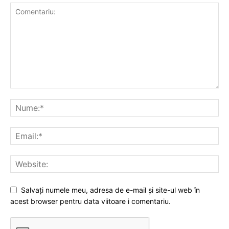
Salvați numele meu, adresa de e-mail și site-ul web în
acest browser pentru data viitoare i comentariu.