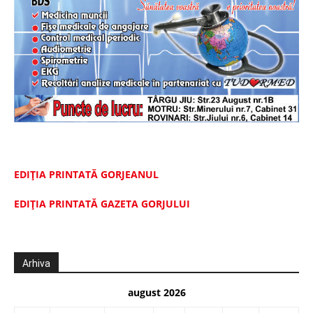
EDIȚIA PRINTATĂ GORJEANUL
EDIŢIA PRINTATĂ GAZETA GORJULUI
Arhiva
august 2026