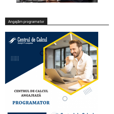
Angajăm programator