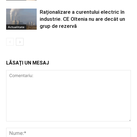
Raționalizare a curentului electric în
industrie. CE Oltenia nu are decât un
grup de rezervă
Actualitate
LĂSAȚI UN MESAJ