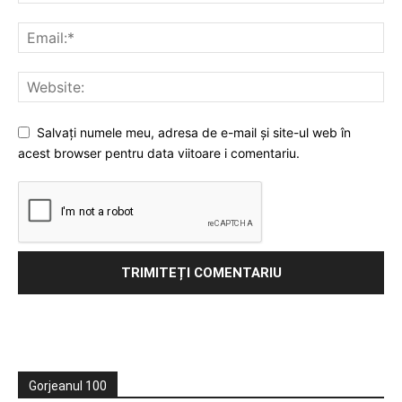
Salvați numele meu, adresa de e-mail și site-ul web în
acest browser pentru data viitoare i comentariu.
Gorjeanul 100