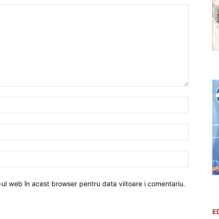
-ul web în acest browser pentru data viitoare i comentariu.
E