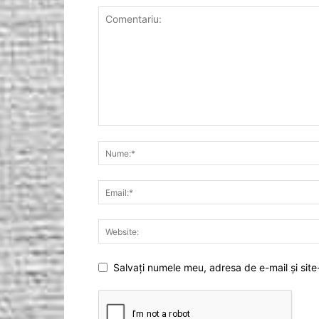
Salvați numele meu, adresa de e-mail și site