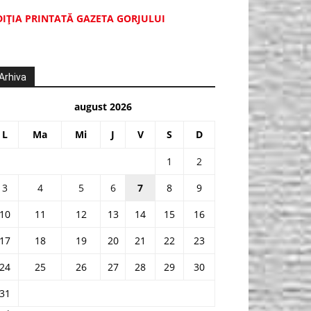
DIŢIA PRINTATĂ GAZETA GORJULUI
Arhiva
august 2026
L
Ma
Mi
J
V
S
D
1
2
3
4
5
6
7
8
9
10
11
12
13
14
15
16
17
18
19
20
21
22
23
24
25
26
27
28
29
30
31