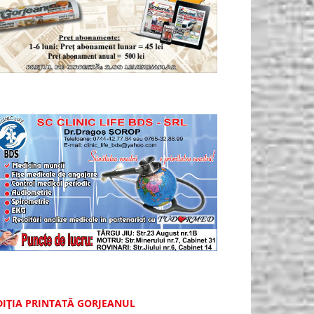
DIȚIA PRINTATĂ GORJEANUL