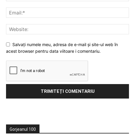
Salvați numele meu, adresa de e-mail și site-ul web în
acest browser pentru data viitoare i comentariu.
Gorjeanul 100