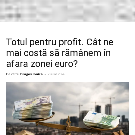
Totul pentru profit. Cât ne
mai costă să rămânem în
afara zonei euro?
De către
Dragos Ionica
-
7 iulie 2026