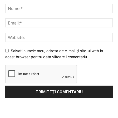
Salvați numele meu, adresa de e-mail și site-ul web în
acest browser pentru data viitoare i comentariu.