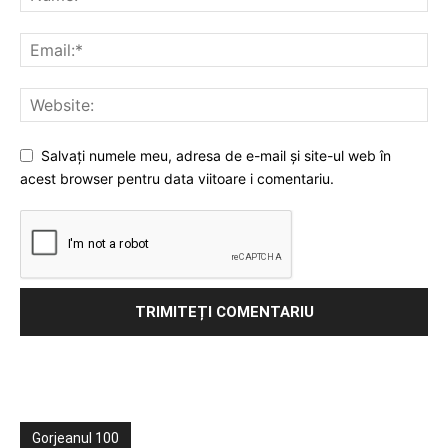
Salvați numele meu, adresa de e-mail și site-ul web în
acest browser pentru data viitoare i comentariu.
Gorjeanul 100