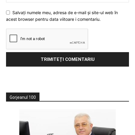
Salvați numele meu, adresa de e-mail și site-ul web în
acest browser pentru data viitoare i comentariu.
Gorjeanul 100