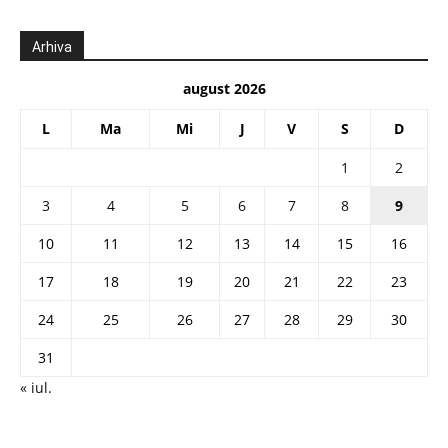
Arhiva
august 2026
L
Ma
Mi
J
V
S
D
1
2
3
4
5
6
7
8
9
10
11
12
13
14
15
16
17
18
19
20
21
22
23
24
25
26
27
28
29
30
31
« iul.