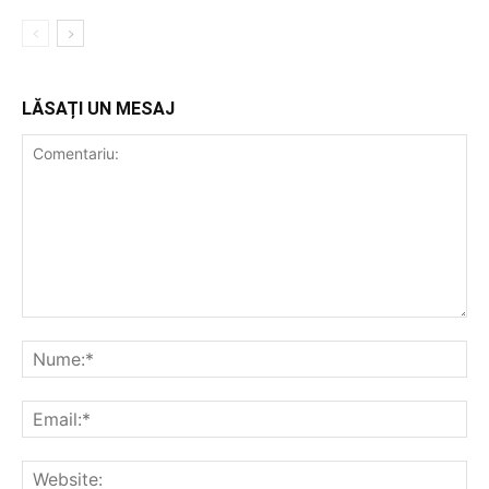
LĂSAȚI UN MESAJ