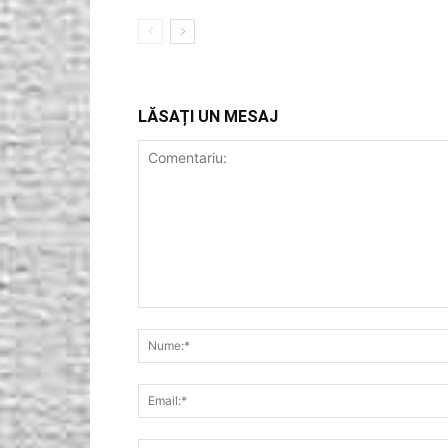
LĂSAȚI UN MESAJ