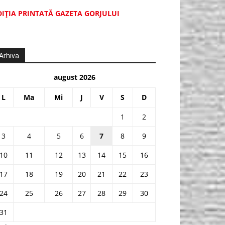
DIŢIA PRINTATĂ GAZETA GORJULUI
Arhiva
august 2026
L
Ma
Mi
J
V
S
D
1
2
3
4
5
6
7
8
9
10
11
12
13
14
15
16
17
18
19
20
21
22
23
24
25
26
27
28
29
30
31