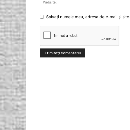
Salvați numele meu, adresa de e-mail și site