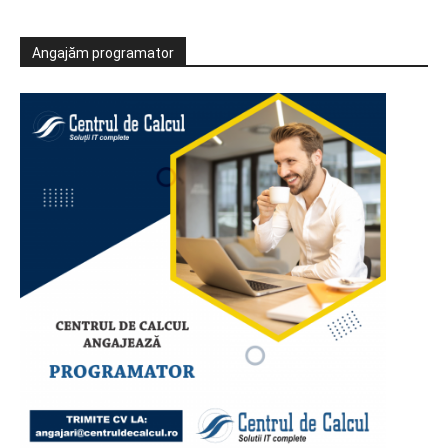
Angajăm programator