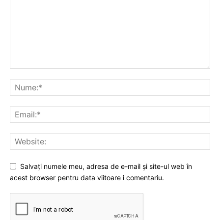
Salvați numele meu, adresa de e-mail și site-ul web în
acest browser pentru data viitoare i comentariu.