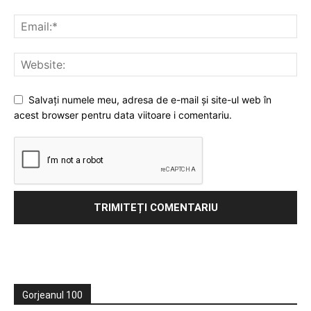
Salvați numele meu, adresa de e-mail și site-ul web în
acest browser pentru data viitoare i comentariu.
Gorjeanul 100