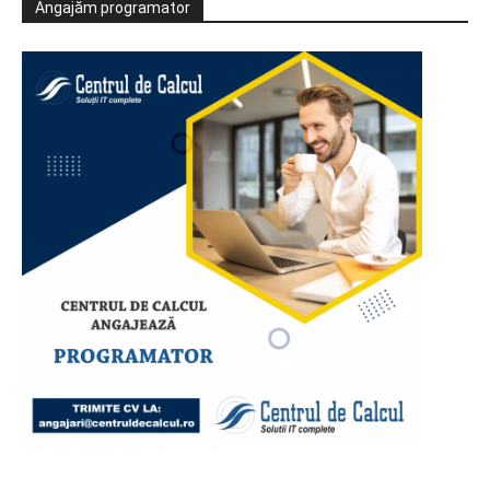
Angajăm programator