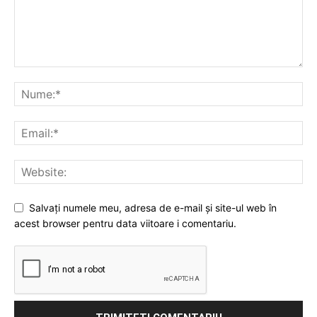
Salvați numele meu, adresa de e-mail și site-ul web în
acest browser pentru data viitoare i comentariu.