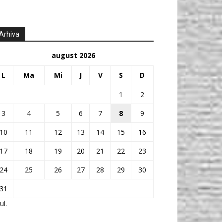
Arhiva
august 2026
L
Ma
Mi
J
V
S
D
1
2
3
4
5
6
7
8
9
10
11
12
13
14
15
16
17
18
19
20
21
22
23
24
25
26
27
28
29
30
31
ul.