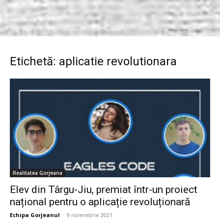
Etichetă: aplicatie revolutionara
Realitatea Gorjeana
Elev din Târgu-Jiu, premiat într-un proiect
național pentru o aplicație revoluționară
Echipa Gorjeanul
-
9 noiembrie 2021