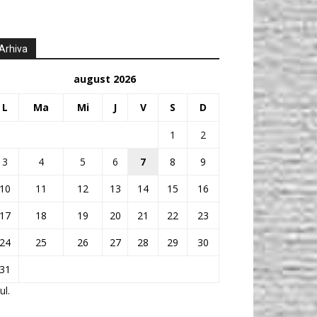
Arhiva
august 2026
L
Ma
Mi
J
V
S
D
1
2
3
4
5
6
7
8
9
10
11
12
13
14
15
16
17
18
19
20
21
22
23
24
25
26
27
28
29
30
31
ul.