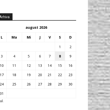
Arhiva
august 2026
L
Ma
Mi
J
V
S
D
1
2
3
4
5
6
7
8
9
10
11
12
13
14
15
16
17
18
19
20
21
22
23
24
25
26
27
28
29
30
31
ul.