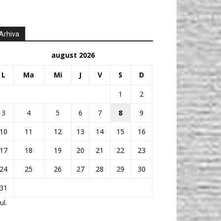
Arhiva
august 2026
L
Ma
Mi
J
V
S
D
1
2
3
4
5
6
7
8
9
10
11
12
13
14
15
16
17
18
19
20
21
22
23
24
25
26
27
28
29
30
31
ul.