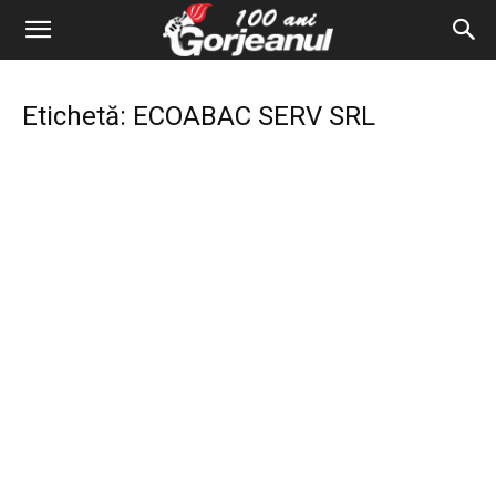
Etichetă: ECOABAC SERV SRL