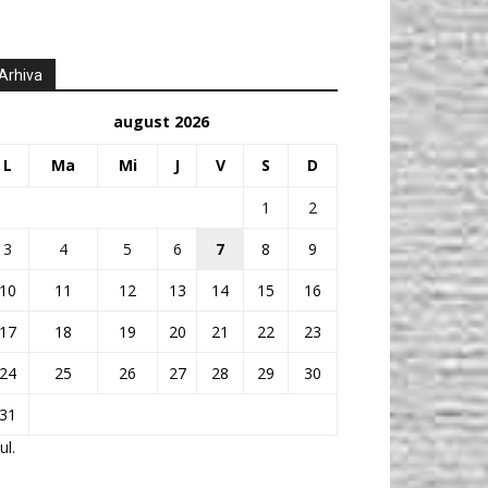
Arhiva
august 2026
L
Ma
Mi
J
V
S
D
1
2
3
4
5
6
7
8
9
10
11
12
13
14
15
16
17
18
19
20
21
22
23
24
25
26
27
28
29
30
31
ul.