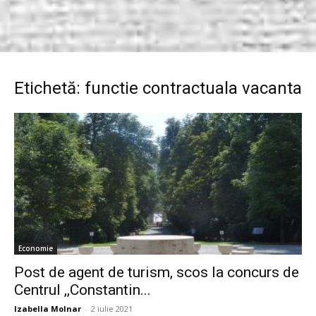
Etichetă: functie contractuala vacanta
Economie
Post de agent de turism, scos la concurs de
Centrul ,,Constantin...
Izabella Molnar
-
2 iulie 2021