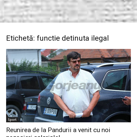
Etichetă: functie detinuta ilegal
Sport
Reunirea de la Pandurii a venit cu noi