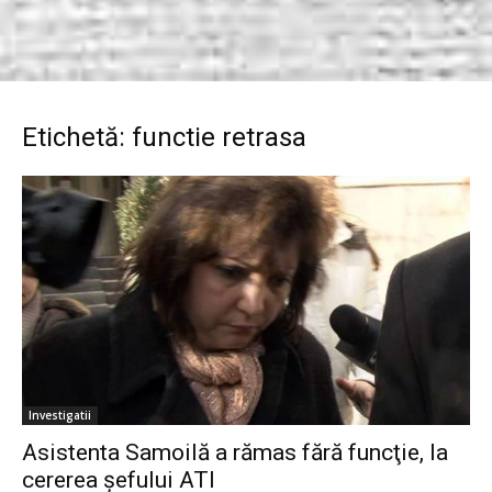
Etichetă: functie retrasa
Investigatii
Asistenta Samoilă a rămas fără funcţie, la
cererea şefului ATI