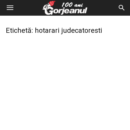
Etichetă: hotarari judecatoresti