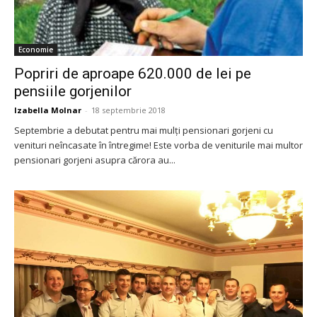
Economie
Popriri de aproape 620.000 de lei pe
pensiile gorjenilor
Izabella Molnar
-
18 septembrie 2018
Septembrie a debutat pentru mai mulţi pensionari gorjeni cu
venituri neîncasate în întregime! Este vorba de veniturile mai multor
pensionari gorjeni asupra cărora au...