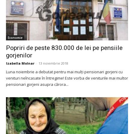
Economie
Popriri de peste 830.000 de lei pe pensiile
gorjenilor
Izabella Molnar
-
13 noiembrie 2018
Luna noiembrie a debutat pentru mai mulţi pensionari gorjeni cu
venituri neîncasate în întregime! Este vorba de veniturile mai multor
pensionari gorjeni asupra cărora...