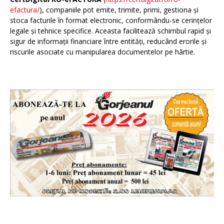
efactura/
), companiile pot emite, trimite, primi, gestiona și
stoca facturile în format electronic, conformându-se cerințelor
legale și tehnice specifice. Aceasta facilitează schimbul rapid și
sigur de informații financiare între entități, reducând erorile și
riscurile asociate cu manipularea documentelor pe hârtie.