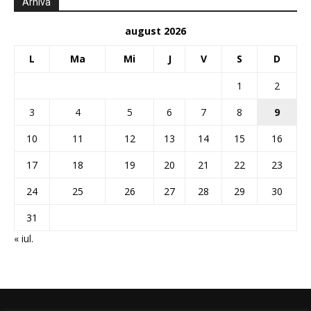
Arhiva
august 2026
L
Ma
Mi
J
V
S
D
1
2
3
4
5
6
7
8
9
10
11
12
13
14
15
16
17
18
19
20
21
22
23
24
25
26
27
28
29
30
31
« iul.