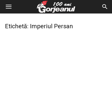
Etichetă: Imperiul Persan