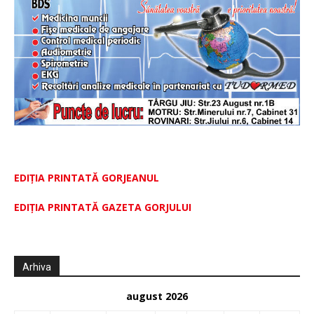
EDIȚIA PRINTATĂ GORJEANUL
EDIŢIA PRINTATĂ GAZETA GORJULUI
Arhiva
august 2026