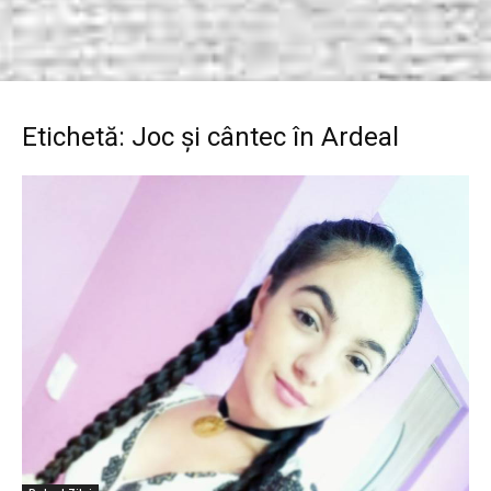
Etichetă: Joc și cântec în Ardeal