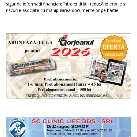
sigur de informații financiare între entități, reducând erorile și
riscurile asociate cu manipularea documentelor pe hârtie.