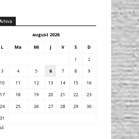
Arhiva
august 2026
L
Ma
Mi
J
V
S
D
1
2
3
4
5
6
7
8
9
10
11
12
13
14
15
16
17
18
19
20
21
22
23
24
25
26
27
28
29
30
31
ul.