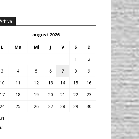
Arhiva
august 2026
L
Ma
Mi
J
V
S
D
1
2
3
4
5
6
7
8
9
10
11
12
13
14
15
16
17
18
19
20
21
22
23
24
25
26
27
28
29
30
31
ul.