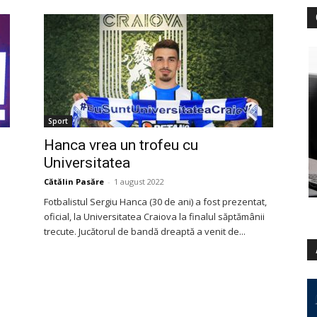
Sport
Hanca vrea un trofeu cu
Universitatea
Cătălin Pasăre
-
1 august 2022
Fotbalistul Sergiu Hanca (30 de ani) a fost prezentat,
oficial, la Universitatea Craiova la finalul săptămânii
trecute. Jucătorul de bandă dreaptă a venit de...