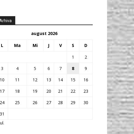
Arhiva
august 2026
L
Ma
Mi
J
V
S
D
1
2
3
4
5
6
7
8
9
10
11
12
13
14
15
16
17
18
19
20
21
22
23
24
25
26
27
28
29
30
31
ul.