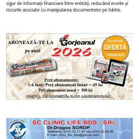
sigur de informații financiare între entități, reducând erorile și
riscurile asociate cu manipularea documentelor pe hârtie.