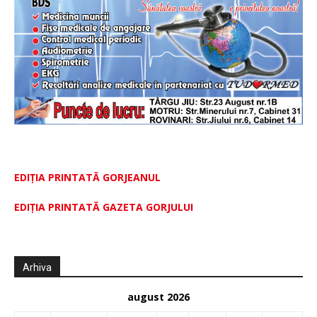
EDIȚIA PRINTATĂ GORJEANUL
EDIŢIA PRINTATĂ GAZETA GORJULUI
Arhiva
august 2026