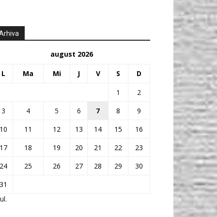
Arhiva
august 2026
L
Ma
Mi
J
V
S
D
1
2
3
4
5
6
7
8
9
10
11
12
13
14
15
16
17
18
19
20
21
22
23
24
25
26
27
28
29
30
31
ul.