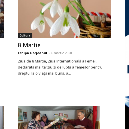
Cultura
8 Martie
Echipa Gorjeanul
-
6 martie 2020
Ziua de 8 Martie, Ziua Internațională a Femeii,
declarată mai târziu zi de luptă a femeilor pentru
dreptul la o viață mai bună, a...