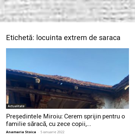
Etichetă: locuinta extrem de saraca
Actualitate
Președintele Miroiu: Cerem sprijin pentru o
familie săracă, cu zece copii,...
Anamaria Stoica
-
5 ianuarie 2022