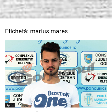
Etichetă: marius mares
Sport