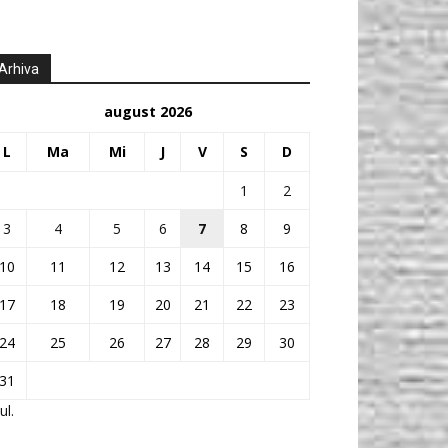
Arhiva
august 2026
L
Ma
Mi
J
V
S
D
1
2
3
4
5
6
7
8
9
10
11
12
13
14
15
16
17
18
19
20
21
22
23
24
25
26
27
28
29
30
31
ul.