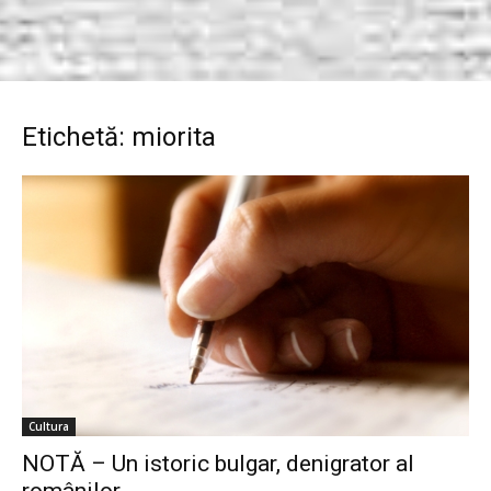
Etichetă: miorita
Cultura
NOTĂ – Un istoric bulgar, denigrator al