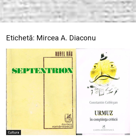
Etichetă: Mircea A. Diaconu
Cultura