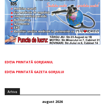
EDIȚIA PRINTATĂ GORJEANUL
EDIŢIA PRINTATĂ GAZETA GORJULUI
Arhiva
august 2026