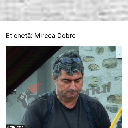
Etichetă: Mircea Dobre
Actualitate