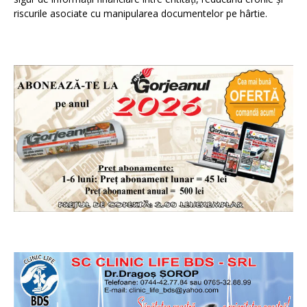
riscurile asociate cu manipularea documentelor pe hârtie.