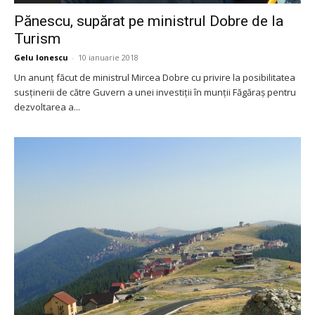
Pănescu, supărat pe ministrul Dobre de la
Turism
Gelu Ionescu
-
10 ianuarie 2018
Un anunț făcut de ministrul Mircea Dobre cu privire la posibilitatea
susținerii de către Guvern a unei investiții în munții Făgăraș pentru
dezvoltarea a...