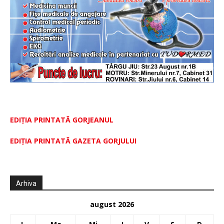
EDIȚIA PRINTATĂ GORJEANUL
EDIŢIA PRINTATĂ GAZETA GORJULUI
Arhiva
august 2026