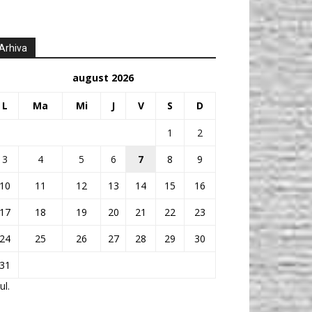
Arhiva
august 2026
L
Ma
Mi
J
V
S
D
1
2
3
4
5
6
7
8
9
10
11
12
13
14
15
16
17
18
19
20
21
22
23
24
25
26
27
28
29
30
31
ul.