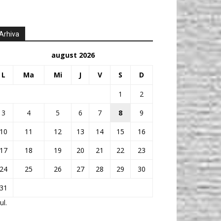
Arhiva
august 2026
L
Ma
Mi
J
V
S
D
1
2
3
4
5
6
7
8
9
10
11
12
13
14
15
16
17
18
19
20
21
22
23
24
25
26
27
28
29
30
31
ul.