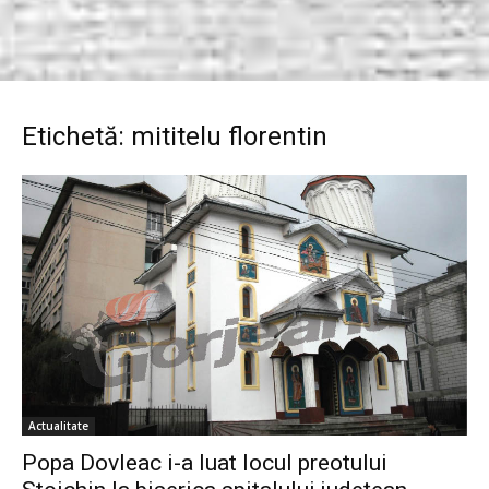
Etichetă: mititelu florentin
Actualitate
Popa Dovleac i-a luat locul preotului