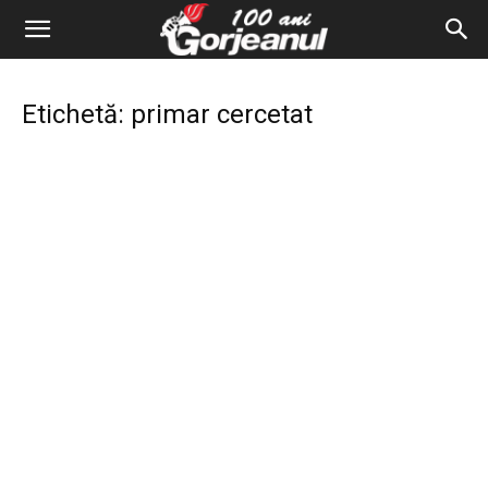
Etichetă: primar cercetat