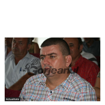
Actualitate