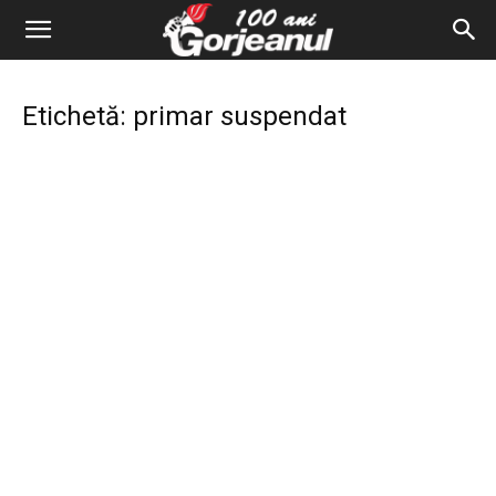
Etichetă: primar suspendat