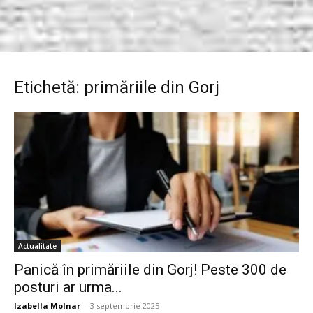
Etichetă: primăriile din Gorj
Actualitate
Panică în primăriile din Gorj! Peste 300 de
posturi ar urma...
Izabella Molnar
-
3 septembrie 2025