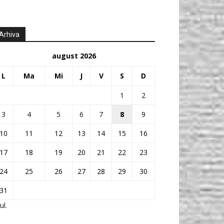
Arhiva
august 2026
L
Ma
Mi
J
V
S
D
1
2
3
4
5
6
7
8
9
10
11
12
13
14
15
16
17
18
19
20
21
22
23
24
25
26
27
28
29
30
31
ul.