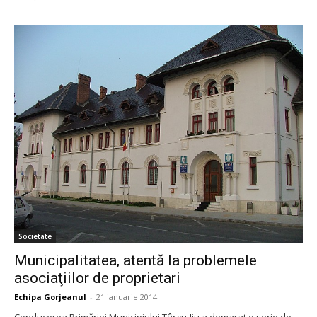
Societate
Municipalitatea, atentă la problemele
asociaţiilor de proprietari
Echipa Gorjeanul
-
21 ianuarie 2014