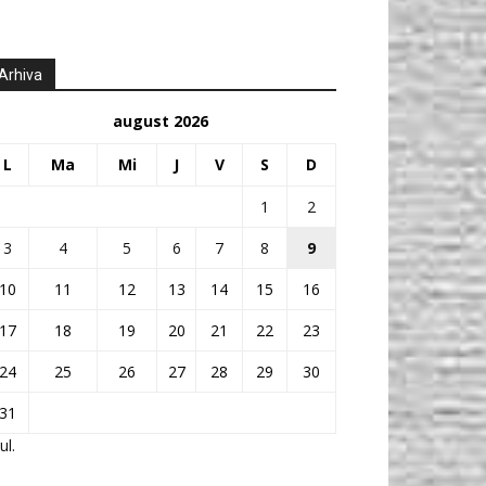
Arhiva
august 2026
L
Ma
Mi
J
V
S
D
1
2
3
4
5
6
7
8
9
10
11
12
13
14
15
16
17
18
19
20
21
22
23
24
25
26
27
28
29
30
31
ul.