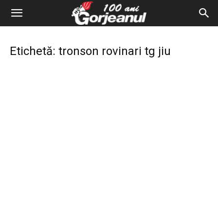
Etichetă: tronson rovinari tg jiu