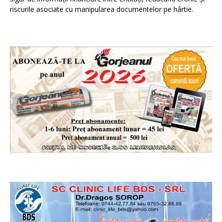
riscurile asociate cu manipularea documentelor pe hârtie.