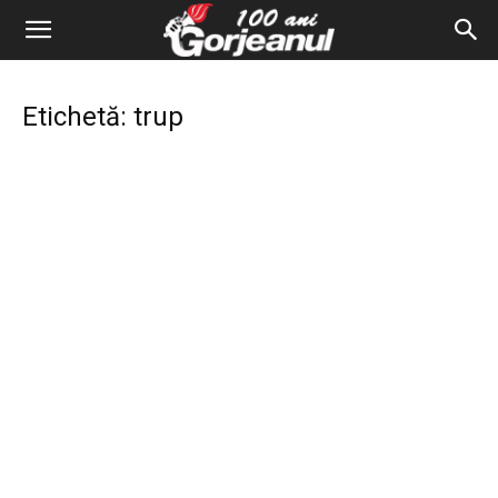
Etichetă: trup