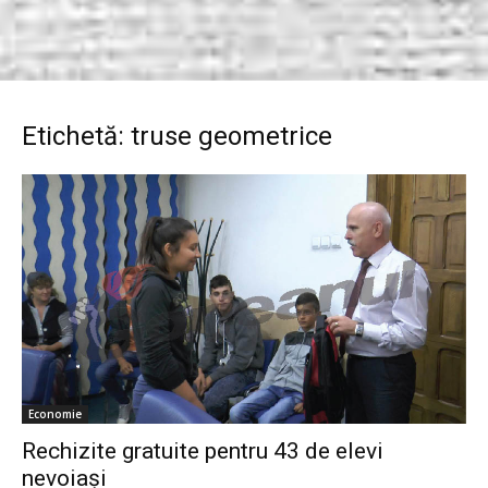
Etichetă: truse geometrice
Economie
Rechizite gratuite pentru 43 de elevi
nevoiaşi