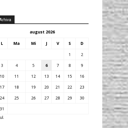
Arhiva
august 2026
L
Ma
Mi
J
V
S
D
1
2
3
4
5
6
7
8
9
10
11
12
13
14
15
16
17
18
19
20
21
22
23
24
25
26
27
28
29
30
31
ul.