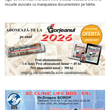
riscurile asociate cu manipularea documentelor pe hârtie.