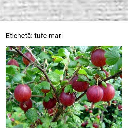
Etichetă: tufe mari